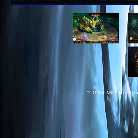
"CONSUME CHELAS 